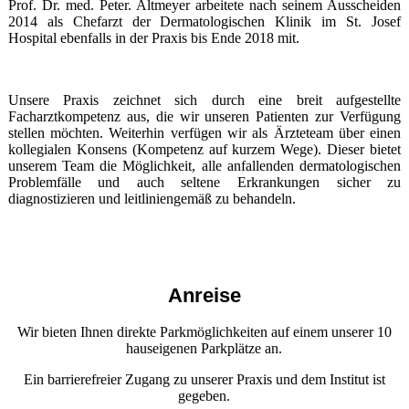
Prof. Dr. med. Peter. Altmeyer arbeitete nach seinem Ausscheiden
2014 als Chefarzt der Dermatologischen Klinik im St. Josef
Hospital ebenfalls in der Praxis bis Ende 2018 mit.
Unsere Praxis zeichnet sich durch eine breit aufgestellte
Facharztkompetenz aus, die wir unseren Patienten zur Verfügung
stellen möchten. Weiterhin verfügen wir als Ärzteteam über einen
kollegialen Konsens (Kompetenz auf kurzem Wege). Dieser bietet
unserem Team die Möglichkeit, alle anfallenden dermatologischen
Problemfälle und auch seltene Erkrankungen sicher zu
diagnostizieren und leitliniengemäß zu behandeln.
Anreise
Wir bieten Ihnen direkte Parkmöglichkeiten auf einem unserer 10
hauseigenen Parkplätze an.
Ein barrierefreier Zugang zu unserer Praxis und dem Institut ist
gegeben.