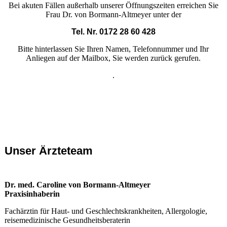
Bei akuten Fällen außerhalb unserer Öffnungszeiten erreichen Sie
Frau Dr. von Bormann-Altmeyer unter der
Tel. Nr. 0172 28 60 428
Bitte hinterlassen Sie Ihren Namen, Telefonnummer und Ihr
Anliegen auf der Mailbox, Sie werden zurück gerufen.
.
Unser Ärzteteam
Dr. med. Caroline von Bormann-Altmeyer
Praxisinhaberin
Fachärztin für Haut- und Geschlechtskrankheiten, Allergologie,
reisemedizinische Gesundheitsberaterin