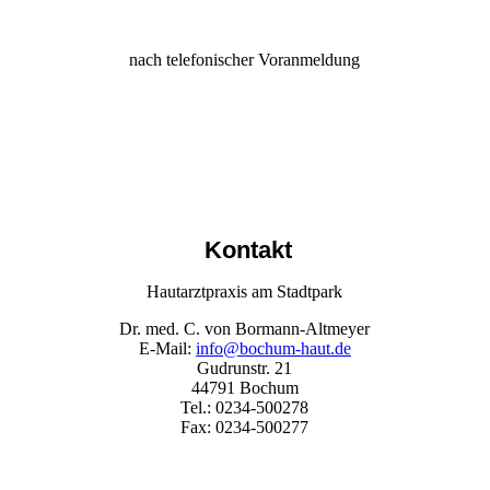
nach telefonischer Voranmeldung
Kontakt
Hautarztpraxis am Stadtpark
Dr. med. C. von Bormann-Altmeyer
E-Mail:
info@bochum-haut.de
Gudrunstr. 21
44791 Bochum
Tel.: 0234-500278
Fax: 0234-500277