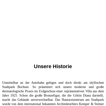
Unsere Historie
Unmittelbar an der Autobahn gelegen und doch direkt am idyllischen
Stadtpark Bochum. So präsentiert sich unsere moderne und große
dermatologische Praxis im Erdgeschoss einer repräsentativen Villa aus dem
Jahre 1925. Schon die große Bronzefigur, die die Göttin Diana darstellt,
macht das Gebäude unverwechselbar. Das Hautarztzentrum am Stadtpark
wurde von dem international bekannten Architekturbüro Kemper & Steiner