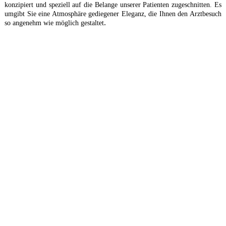
konzipiert und speziell auf die Belange unserer Patienten zugeschnitten. Es
umgibt Sie eine Atmosphäre gediegener Eleganz, die Ihnen den Arztbesuch
.
so angenehm wie möglich gestaltet