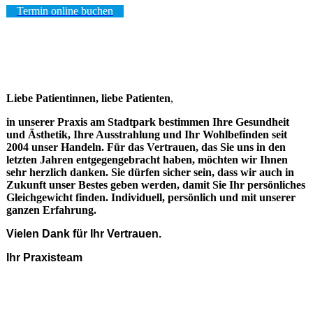
Termin online buchen
Liebe Patientinnen, liebe Patienten
,
in unserer Praxis am Stadtpark bestimmen Ihre Gesundheit
und Ästhetik, Ihre Ausstrahlung und Ihr Wohlbefinden seit
2004 unser Handeln. Für das Vertrauen, das Sie uns in den
letzten Jahren entgegengebracht haben, möchten wir Ihnen
sehr herzlich danken. Sie dürfen sicher sein, dass wir auch in
Zukunft unser Bestes geben werden, damit Sie Ihr persönliches
Gleichgewicht finden. Individuell, persönlich und mit unserer
ganzen Erfahrung.
Vielen Dank für Ihr Vertrauen.
Ihr Praxisteam