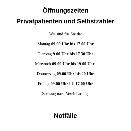
Öffnungszeiten
Privatpatienten und Selbstzahler
Wir sind für Sie da:
Montag
09.00 Uhr bis 17.00 Uhr
Dienstag
9.00 Uhr bis 17.30 Uhr
Mittwoch
09.00 Uhr bis 19.00 Uhr
Donnerstag
09.00 Uhr bis 20 Uhr
Freitag
09.00 Uhr bis 17.00 Uhr
Samstag nach Vereinbarung.
Notfälle