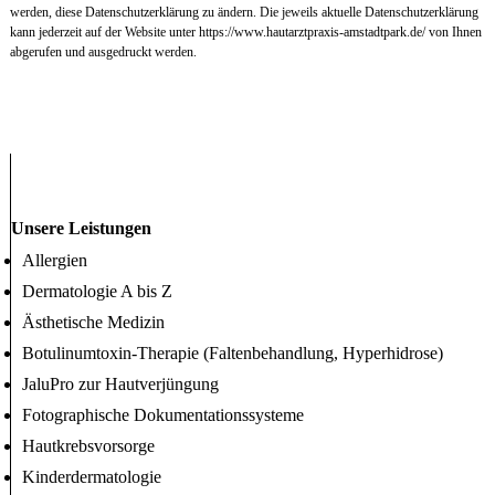
werden, diese Datenschutzerklärung zu ändern. Die jeweils aktuelle Datenschutzerklärung
kann jederzeit auf der Website unter https://www.hautarztpraxis-amstadtpark.de/ von Ihnen
abgerufen und ausgedruckt werden.
Unsere Leistungen
Allergien
Dermatologie A bis Z
Ästhetische Medizin
Botulinumtoxin-Therapie (Faltenbehandlung, Hyperhidrose)
JaluPro zur Hautverjüngung
Fotographische Dokumentationssysteme
Hautkrebsvorsorge
Kinderdermatologie