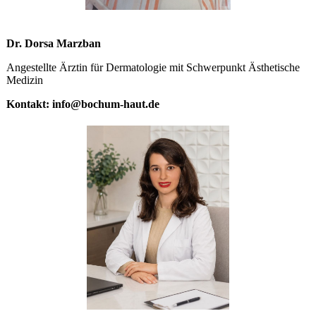
Dr. Dorsa Marzban
Angestellte Ärztin für Dermatologie mit Schwerpunkt Ästhetische
Medizin
Kontakt: info@bochum-haut.de