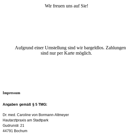
Wir freuen uns auf Sie!
Aufgrund einer Umstellung sind wir bargeldlos. Zahlungen
sind nur per Karte möglich.
Impressum
Angaben
gemäß
§ 5 TMG:
Dr. med. Caroline von Bormann-Altmeyer
Hautarztpraxis am Stadtpark
Gudrunstr. 21
44791 Bochum