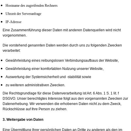
Hostname des zugreifenden Rechners
Uhrzeit der Serveranfrage
IP-Adresse
Eine Zusammenführung dieser Daten mit anderen Datenquellen wird nicht
vorgenommen.
Die vorstehend genannten Daten werden durch uns zu folgenden Zwecken
verarbeitet:
Gewährleistung eines reibungslosen Verbindungsaufbaus der Website,
Gewährleistung einer komfortablen Nutzung unserer Website,
Auswertung der Systemsicherheit und -stabilität sowie
zu weiteren administrativen Zwecken.
Die Rechtsgrundlage für diese Datenverarbeitung ist Art. 6 Abs. 1 S. 1 lit. f
DSGVO. Unser berechtigtes Interesse folgt aus den vorgenannten Zwecken zur
Datenerhebung. Wir verwenden die erhobenen Daten nicht zu dem Zweck,
Rückschlüsse auf Ihre Person zu ziehen.
3. Weitergabe von Da
ten
Eine Übermittlung Ihrer persönlichen Daten an Dritte zu anderen als den im