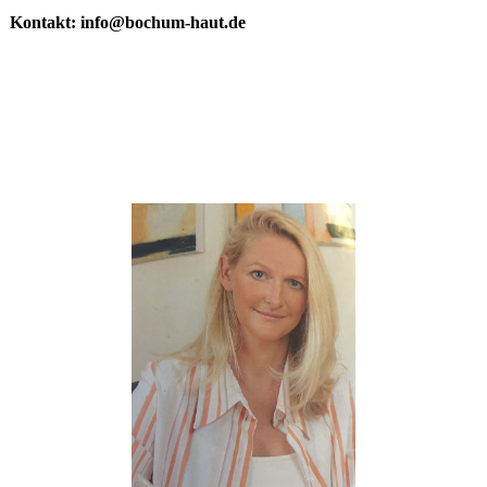
Kontakt: info@bochum-haut.de