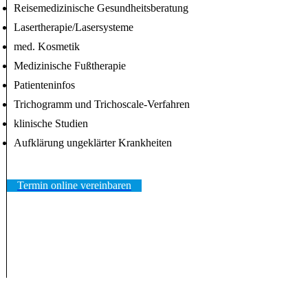
Reisemedizinische Gesundheitsberatung
Lasertherapie/Lasersysteme
med. Kosmetik
Medizinische Fußtherapie
Patienteninfos
Trichogramm und Trichoscale-Verfahren
klinische Studien
Aufklärung ungeklärter Krankheiten
Termin online vereinbaren